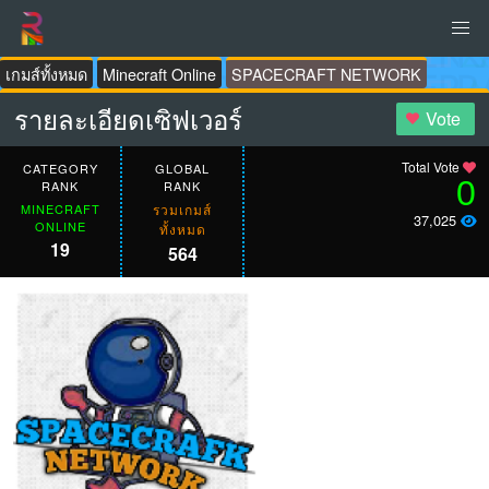
เกมส์ทั้งหมด
Minecraft Online
SPACECRAFT NETWORK
รายละเอียดเซิฟเวอร์
Vote
Total Vote
CATEGORY
GLOBAL
0
RANK
RANK
MINECRAFT
รวมเกมส์
37,025
ONLINE
ทั้งหมด
19
564