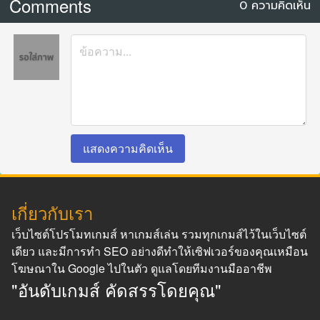
Comments
0 ความคิดเห็น
แสดงความคิดเห็น
เกี่ยวกับเรา
เว็บไซต์โปรโมทเกมส์ หาเกมส์เล่น รวมทุกเกมส์ไว้ในเว็บไซต์
เดียว และมีการทำ SEO อย่างดีทำให้เซิฟเวอร์ของคุณเหมือน
โฆษณาใน Google ไปในตัว ดูแลโดยทีมงานมืออาชีพ
"อันดับเกมส์ คัดสรรโดยคุณ"