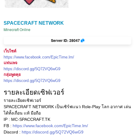
SPACECRAFT NETWORK
Minecraft Online
Server ID: 28047
เว็บไซต์
https://www.facebook.com/EpicTime.lm/
แฟนเพจ
https://discord.gg/5Q72VQ6wG9
กลุ่มพูดคุย
https://discord.gg/5Q72VQ6wG9
รายละเอียดเซิฟเวอร์
รายละเอียดเซิฟเวอร์
SPACECRAFT NETWORK เป็นเซิร์ฟเเนว Role-Play โลก อวกาศ เล่น
ได้ทั้งเถื่อน เเท้ มือถือ
IP : MC-SPACCRAFT.TK
FB :
https://www.facebook.com/EpicTime.lm/
Discord :
https://discord.gg/5Q72VQ6wG9