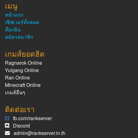
เมนู
หน้าแรก
เซิฟเวอร์ทั้งหมด
ล๊อกอิน
สมัครสมาชิก
เกมส์ยอดฮิต
Ragnarok Online
Yulgang Online
Ran Online
Minecraft Online
เกมส์อื่นๆ
ติดต่อเรา
fb.com/rankserver
Discord
admin@rankserver.in.th