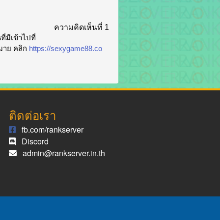
ความคิดเห็นที่ 1
่มีเข้าไปที่
กมาย คลิก
https://sexygame88.co
ติดต่อเรา
fb.com/rankserver
Discord
admin@rankserver.in.th