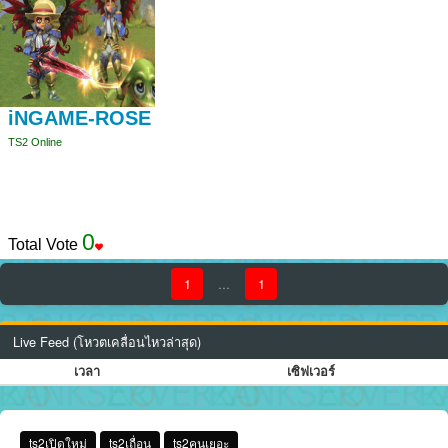
iNGAME-ROSE
TS2 Online
0
Total Vote
1
1
…
Live Feed (โหวตเคลื่อนไหวล่าสุด)
เวลา
เซิฟเวอร์
ts2เปิดใหม่
ts2เถื่อน
ts2คนเยอะ