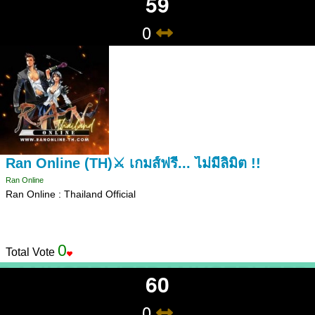
59
0
Ran Online (TH)⚔️ เกมส์ฟรี... ไม่มีลิมิต !!
Ran Online
Ran Online : Thailand Official
0
Total Vote
60
0