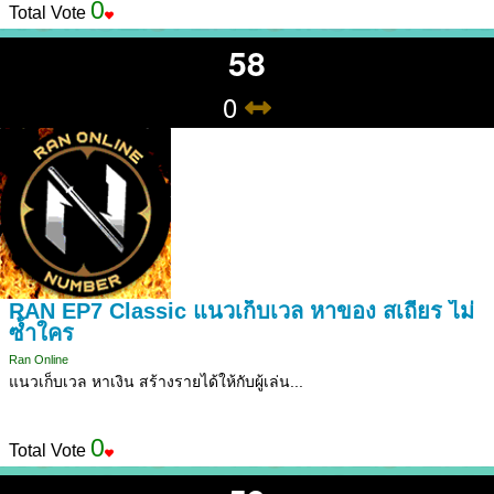
0
Total Vote
58
0
RAN EP7 Classic แนวเก็บเวล หาของ สเถียร ไม่
ซ้ำใคร
Ran Online
แนวเก็บเวล หาเงิน สร้างรายได้ให้กับผู้เล่น...
0
Total Vote