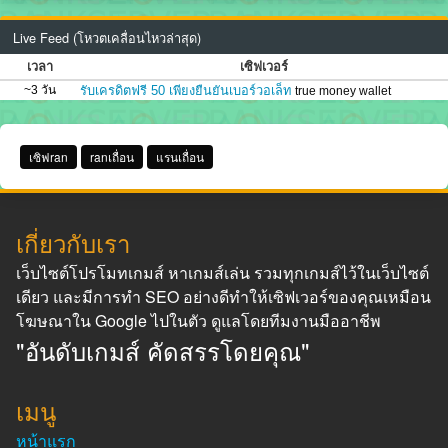
Live Feed (โหวตเคลื่อนไหวล่าสุด)
เวลา
เซิฟเวอร์
~3 วัน
รับเครดิตฟรี 50 เพียงยืนยันเบอร์วอเล็ท
true money wallet
เซิฟran
ranเถื่อน
แรนเถื่อน
เกี่ยวกับเรา
เว็บไซต์โปรโมทเกมส์ หาเกมส์เล่น รวมทุกเกมส์ไว้ในเว็บไซต์
เดียว และมีการทำ SEO อย่างดีทำให้เซิฟเวอร์ของคุณเหมือน
โฆษณาใน Google ไปในตัว ดูแลโดยทีมงานมืออาชีพ
"อันดับเกมส์ คัดสรรโดยคุณ"
เมนู
หน้าแรก