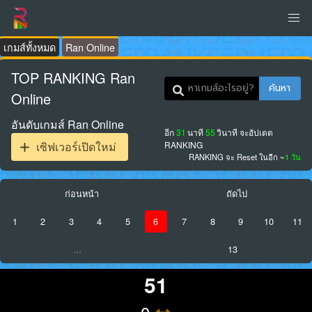
เกมส์ทั้งหมด
Ran Online
TOP RANKING Ran
ค้นหา
Online
อันดับเกมส์ Ran Online
อีก
31
นาที
54
วินาที
จะอัปเดต
RANKING
เซิฟเวอร์เปิดใหม่
RANKING จะ Reset ในอีก ~
1 วัน
ก่อนหน้า
ถัดไป
1
2
3
4
5
6
7
8
9
10
11
13
…
51