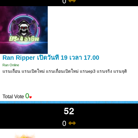
0
Ran Ripper เปิดวันที่ 19 เวลา 17.00
Ran Online
แรนเถื่อน แรนเปิดใหม่ แรนเถื่อนเปิดใหม่ แรนep3 แรนจริง แรนจุติ
0
Total Vote
52
0