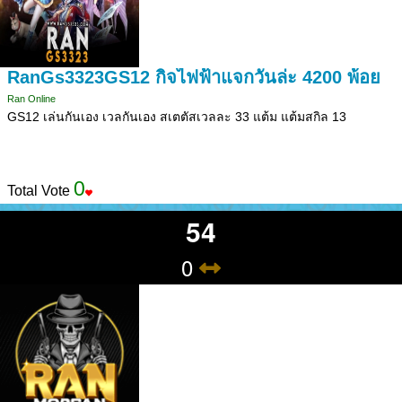
RanGs3323GS12 กิจไฟฟ้าแจกวันล่ะ 4200 พ้อย
Ran Online
GS12 เล่นกันเอง เวลกันเอง สเตตัสเวลละ 33 แต้ม แต้มสกิล 13
0
Total Vote
54
0