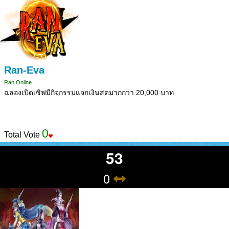
Ran-Eva
Ran Online
ฉลองเปิดเซิฟมีกิจกรรมแจกเงินสดมากกว่า 20,000 บาท
0
Total Vote
53
0