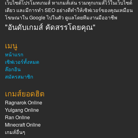
เว็บไซต์โปรโมทเกมส์ หาเกมส์เล่น รวมทุกเกมส์ไว้ในเว็บไซต์
เดียว และมีการทำ SEO อย่างดีทำให้เซิฟเวอร์ของคุณเหมือน
โฆษณาใน Google ไปในตัว ดูแลโดยทีมงานมืออาชีพ
"อันดับเกมส์ คัดสรรโดยคุณ"
เมนู
หน้าแรก
เซิฟเวอร์ทั้งหมด
ล๊อกอิน
สมัครสมาชิก
เกมส์ยอดฮิต
Ragnarok Online
Yulgang Online
Ran Online
Minecraft Online
เกมส์อื่นๆ