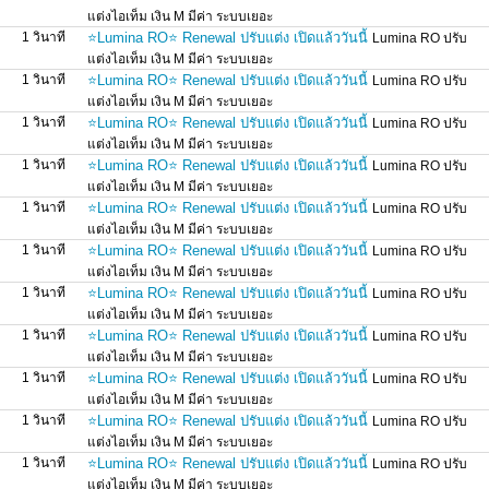
แต่งไอเท็ม เงิน M มีค่า ระบบเยอะ
1 วินาที
⭐Lumina RO⭐ Renewal ปรับแต่ง เปิดแล้ววันนี้
Lumina RO ปรับ
แต่งไอเท็ม เงิน M มีค่า ระบบเยอะ
1 วินาที
⭐Lumina RO⭐ Renewal ปรับแต่ง เปิดแล้ววันนี้
Lumina RO ปรับ
แต่งไอเท็ม เงิน M มีค่า ระบบเยอะ
1 วินาที
⭐Lumina RO⭐ Renewal ปรับแต่ง เปิดแล้ววันนี้
Lumina RO ปรับ
แต่งไอเท็ม เงิน M มีค่า ระบบเยอะ
1 วินาที
⭐Lumina RO⭐ Renewal ปรับแต่ง เปิดแล้ววันนี้
Lumina RO ปรับ
แต่งไอเท็ม เงิน M มีค่า ระบบเยอะ
1 วินาที
⭐Lumina RO⭐ Renewal ปรับแต่ง เปิดแล้ววันนี้
Lumina RO ปรับ
แต่งไอเท็ม เงิน M มีค่า ระบบเยอะ
1 วินาที
⭐Lumina RO⭐ Renewal ปรับแต่ง เปิดแล้ววันนี้
Lumina RO ปรับ
แต่งไอเท็ม เงิน M มีค่า ระบบเยอะ
1 วินาที
⭐Lumina RO⭐ Renewal ปรับแต่ง เปิดแล้ววันนี้
Lumina RO ปรับ
แต่งไอเท็ม เงิน M มีค่า ระบบเยอะ
1 วินาที
⭐Lumina RO⭐ Renewal ปรับแต่ง เปิดแล้ววันนี้
Lumina RO ปรับ
แต่งไอเท็ม เงิน M มีค่า ระบบเยอะ
1 วินาที
⭐Lumina RO⭐ Renewal ปรับแต่ง เปิดแล้ววันนี้
Lumina RO ปรับ
แต่งไอเท็ม เงิน M มีค่า ระบบเยอะ
1 วินาที
⭐Lumina RO⭐ Renewal ปรับแต่ง เปิดแล้ววันนี้
Lumina RO ปรับ
แต่งไอเท็ม เงิน M มีค่า ระบบเยอะ
1 วินาที
⭐Lumina RO⭐ Renewal ปรับแต่ง เปิดแล้ววันนี้
Lumina RO ปรับ
แต่งไอเท็ม เงิน M มีค่า ระบบเยอะ