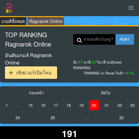
เกมส์ทั้งหมด
Ragnarok Online
TOP RANKING
ค้นหา
Ragnarok Online
อันดับเกมส์ Ragnarok
Online
อีก
47
นาที
20
วินาที
จะอัปเดต
RANKING
เซิฟเวอร์เปิดใหม่
RANKING จะ Reset ในอีก ~
6 วัน
ก่อนหน้า
ถัดไป
1
15
16
17
18
19
20
21
22
23
…
24
25
32
…
191