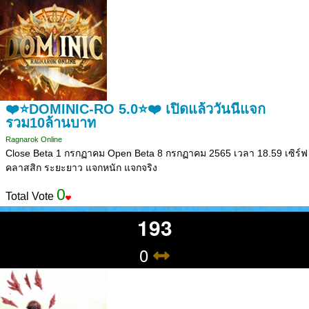
❤️⭐DOMINIC-RO 5.0⭐❤️ เปิดแล้ววันนี้แจก
รวม10ล้านบาท
Ragnarok Online
Close Beta 1 กรกฏาคม Open Beta 8 กรกฏาคม 2565 เวลา 18.59 เซิร์ฟ
คลาสสิก ระยะยาว แจกหนัก แจกจริง
0
Total Vote
193
0