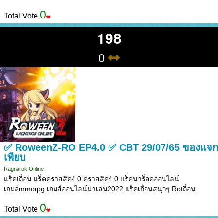
0
Total Vote
198
0
✅ RoweenZ-RO EP4.0 ✅ CBT 29/07/65 ของแจก
เพียบ
Ragnarok Online
แร็คเถื่อน แร็คคราสสิค4.0 คราสสิค4.0 แร็คนาร็อคออนไลน์
เกมส์mmorpg เกมส์ออนไลน์น่าเล่น2022 แร็คเถื่อนสนุกๆ Roเถื่อน
0
Total Vote