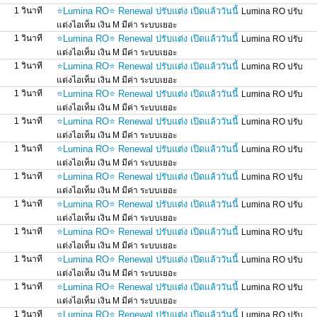
1 วินาที
⭐Lumina RO⭐ Renewal ปรับแต่ง เปิดแล้ววันนี้
Lumina RO ปรับ
แต่งไอเท็ม เงิน M มีค่า ระบบเยอะ
1 วินาที
⭐Lumina RO⭐ Renewal ปรับแต่ง เปิดแล้ววันนี้
Lumina RO ปรับ
แต่งไอเท็ม เงิน M มีค่า ระบบเยอะ
1 วินาที
⭐Lumina RO⭐ Renewal ปรับแต่ง เปิดแล้ววันนี้
Lumina RO ปรับ
แต่งไอเท็ม เงิน M มีค่า ระบบเยอะ
1 วินาที
⭐Lumina RO⭐ Renewal ปรับแต่ง เปิดแล้ววันนี้
Lumina RO ปรับ
แต่งไอเท็ม เงิน M มีค่า ระบบเยอะ
1 วินาที
⭐Lumina RO⭐ Renewal ปรับแต่ง เปิดแล้ววันนี้
Lumina RO ปรับ
แต่งไอเท็ม เงิน M มีค่า ระบบเยอะ
1 วินาที
⭐Lumina RO⭐ Renewal ปรับแต่ง เปิดแล้ววันนี้
Lumina RO ปรับ
แต่งไอเท็ม เงิน M มีค่า ระบบเยอะ
1 วินาที
⭐Lumina RO⭐ Renewal ปรับแต่ง เปิดแล้ววันนี้
Lumina RO ปรับ
แต่งไอเท็ม เงิน M มีค่า ระบบเยอะ
1 วินาที
⭐Lumina RO⭐ Renewal ปรับแต่ง เปิดแล้ววันนี้
Lumina RO ปรับ
แต่งไอเท็ม เงิน M มีค่า ระบบเยอะ
1 วินาที
⭐Lumina RO⭐ Renewal ปรับแต่ง เปิดแล้ววันนี้
Lumina RO ปรับ
แต่งไอเท็ม เงิน M มีค่า ระบบเยอะ
1 วินาที
⭐Lumina RO⭐ Renewal ปรับแต่ง เปิดแล้ววันนี้
Lumina RO ปรับ
แต่งไอเท็ม เงิน M มีค่า ระบบเยอะ
1 วินาที
⭐Lumina RO⭐ Renewal ปรับแต่ง เปิดแล้ววันนี้
Lumina RO ปรับ
แต่งไอเท็ม เงิน M มีค่า ระบบเยอะ
1 วินาที
⭐Lumina RO⭐ Renewal ปรับแต่ง เปิดแล้ววันนี้
Lumina RO ปรับ