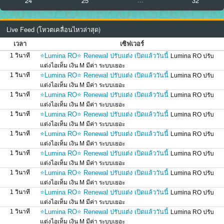
24
25
32
Live Feed (โหวตเคลื่อนไหวล่าสุด)
เวลา
เซิฟเวอร์
1 วินาที
⭐Lumina RO⭐ Renewal ปรับแต่ง เปิดแล้ววันนี้
Lumina RO ปรับ
แต่งไอเท็ม เงิน M มีค่า ระบบเยอะ
1 วินาที
⭐Lumina RO⭐ Renewal ปรับแต่ง เปิดแล้ววันนี้
Lumina RO ปรับ
แต่งไอเท็ม เงิน M มีค่า ระบบเยอะ
1 วินาที
⭐Lumina RO⭐ Renewal ปรับแต่ง เปิดแล้ววันนี้
Lumina RO ปรับ
แต่งไอเท็ม เงิน M มีค่า ระบบเยอะ
1 วินาที
⭐Lumina RO⭐ Renewal ปรับแต่ง เปิดแล้ววันนี้
Lumina RO ปรับ
แต่งไอเท็ม เงิน M มีค่า ระบบเยอะ
1 วินาที
⭐Lumina RO⭐ Renewal ปรับแต่ง เปิดแล้ววันนี้
Lumina RO ปรับ
แต่งไอเท็ม เงิน M มีค่า ระบบเยอะ
1 วินาที
⭐Lumina RO⭐ Renewal ปรับแต่ง เปิดแล้ววันนี้
Lumina RO ปรับ
แต่งไอเท็ม เงิน M มีค่า ระบบเยอะ
1 วินาที
⭐Lumina RO⭐ Renewal ปรับแต่ง เปิดแล้ววันนี้
Lumina RO ปรับ
แต่งไอเท็ม เงิน M มีค่า ระบบเยอะ
1 วินาที
⭐Lumina RO⭐ Renewal ปรับแต่ง เปิดแล้ววันนี้
Lumina RO ปรับ
แต่งไอเท็ม เงิน M มีค่า ระบบเยอะ
1 วินาที
⭐Lumina RO⭐ Renewal ปรับแต่ง เปิดแล้ววันนี้
Lumina RO ปรับ
แต่งไอเท็ม เงิน M มีค่า ระบบเยอะ