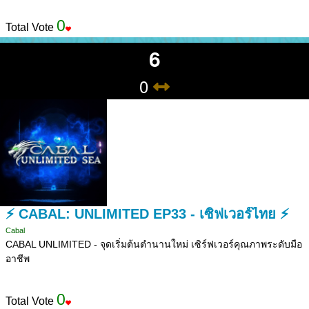
0
Total Vote
6
0
⚡ CABAL: UNLIMITED EP33 - เซิฟเวอร์ไทย ⚡
Cabal
CABAL UNLIMITED - จุดเริ่มต้นตำนานใหม่ เซิร์ฟเวอร์คุณภาพระดับมือ
อาชีพ
0
Total Vote