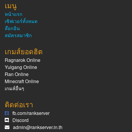
เมนู
หน้าแรก
เซิฟเวอร์ทั้งหมด
ล๊อกอิน
สมัครสมาชิก
เกมส์ยอดฮิต
Ragnarok Online
Yulgang Online
Ran Online
Minecraft Online
เกมส์อื่นๆ
ติดต่อเรา
fb.com/rankserver
Discord
admin@rankserver.in.th