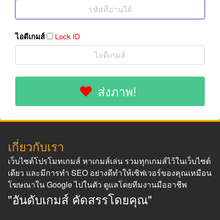
ไอดีเกมส์
Lock ID
ส่งภาพ!
เกี่ยวกับเรา
เว็บไซต์โปรโมทเกมส์ หาเกมส์เล่น รวมทุกเกมส์ไว้ในเว็บไซต์
เดียว และมีการทำ SEO อย่างดีทำให้เซิฟเวอร์ของคุณเหมือน
โฆษณาใน Google ไปในตัว ดูแลโดยทีมงานมืออาชีพ
"อันดับเกมส์ คัดสรรโดยคุณ"