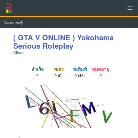
โหวตกระทู้
( GTA V ONLINE ) Yokohama
Serious Roleplay
Others
สำเร็จ
รอส่ง
รอพิมพ์
หมดอายุ
0
0
(0)
0
(45)
0