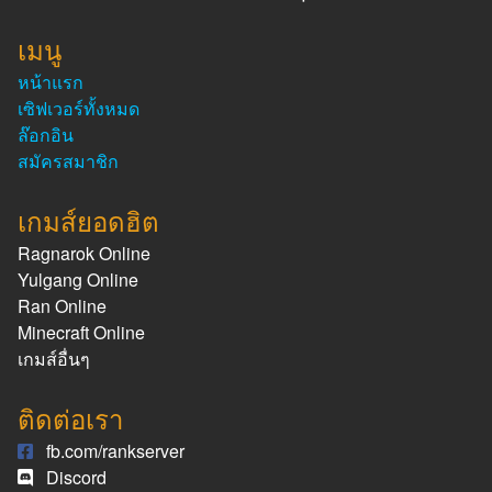
เมนู
หน้าแรก
เซิฟเวอร์ทั้งหมด
ล๊อกอิน
สมัครสมาชิก
เกมส์ยอดฮิต
Ragnarok Online
Yulgang Online
Ran Online
Minecraft Online
เกมส์อื่นๆ
ติดต่อเรา
fb.com/rankserver
Discord