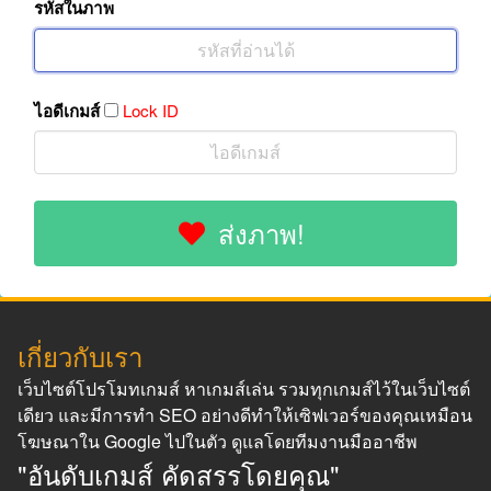
รหัสในภาพ
ไอดีเกมส์
Lock ID
ส่งภาพ!
เกี่ยวกับเรา
เว็บไซต์โปรโมทเกมส์ หาเกมส์เล่น รวมทุกเกมส์ไว้ในเว็บไซต์
เดียว และมีการทำ SEO อย่างดีทำให้เซิฟเวอร์ของคุณเหมือน
โฆษณาใน Google ไปในตัว ดูแลโดยทีมงานมืออาชีพ
"อันดับเกมส์ คัดสรรโดยคุณ"