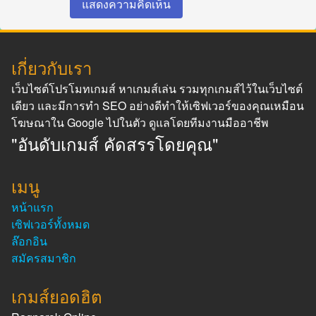
แสดงความคิดเห็น
เกี่ยวกับเรา
เว็บไซต์โปรโมทเกมส์ หาเกมส์เล่น รวมทุกเกมส์ไว้ในเว็บไซต์
เดียว และมีการทำ SEO อย่างดีทำให้เซิฟเวอร์ของคุณเหมือน
โฆษณาใน Google ไปในตัว ดูแลโดยทีมงานมืออาชีพ
"อันดับเกมส์ คัดสรรโดยคุณ"
เมนู
หน้าแรก
เซิฟเวอร์ทั้งหมด
ล๊อกอิน
สมัครสมาชิก
เกมส์ยอดฮิต